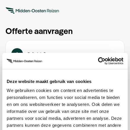
Offerte aanvragen
1
Reisdetails
Email
*
Deze website maakt gebruik van cookies
We gebruiken cookies om content en advertenties te
personaliseren, om functies voor social media te bieden
Vertrekdatum
en om ons websiteverkeer te analyseren. Ook delen we
informatie over uw gebruik van onze site met onze
Datum kiezen
partners voor social media, adverteren en analyse. Deze
partners kunnen deze gegevens combineren met andere