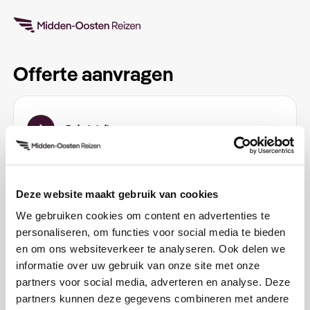
Offerte aanvragen
1
Reisdetails
Email
*
Deze website maakt gebruik van cookies
We gebruiken cookies om content en advertenties te
personaliseren, om functies voor social media te bieden
Vertrekdatum
en om ons websiteverkeer te analyseren. Ook delen we
informatie over uw gebruik van onze site met onze
Datum kiezen
partners voor social media, adverteren en analyse. Deze
partners kunnen deze gegevens combineren met andere