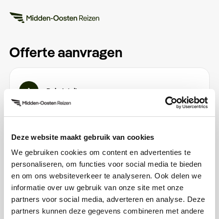
Offerte aanvragen
1
Reisdetails
Email
*
Deze website maakt gebruik van cookies
We gebruiken cookies om content en advertenties te
personaliseren, om functies voor social media te bieden
Vertrekdatum
en om ons websiteverkeer te analyseren. Ook delen we
informatie over uw gebruik van onze site met onze
Datum kiezen
partners voor social media, adverteren en analyse. Deze
partners kunnen deze gegevens combineren met andere