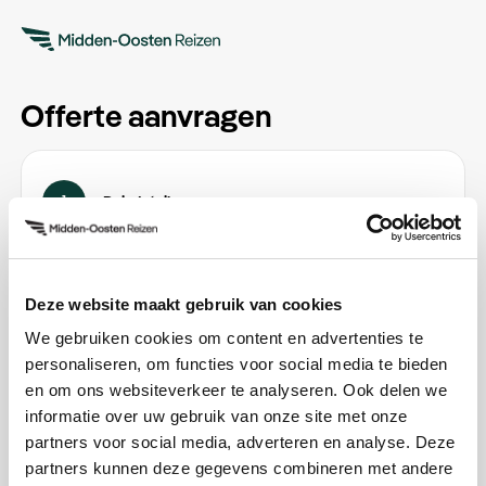
Offerte aanvragen
1
Reisdetails
Email
*
Deze website maakt gebruik van cookies
We gebruiken cookies om content en advertenties te
personaliseren, om functies voor social media te bieden
Vertrekdatum
en om ons websiteverkeer te analyseren. Ook delen we
informatie over uw gebruik van onze site met onze
Datum kiezen
partners voor social media, adverteren en analyse. Deze
partners kunnen deze gegevens combineren met andere