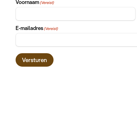
Voornaam
(Vereist)
E-mailadres
(Vereist)
Versturen