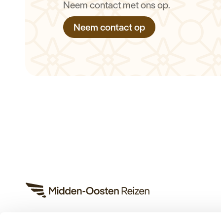
Neem contact met ons op.
Neem contact op