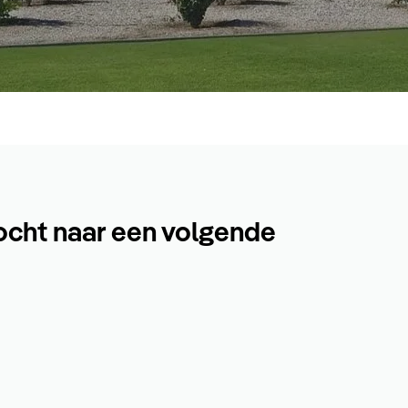
ocht naar een volgende