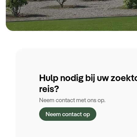
Hulp nodig bij uw zoekt
reis?
Neem contact met ons op.
Neem contact op