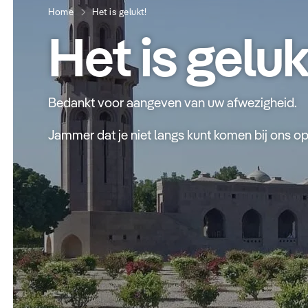
Home
Het is gelukt!
Het is geluk
Bedankt voor aangeven van uw afwezigheid.
Jammer dat je niet langs kunt komen bij ons op