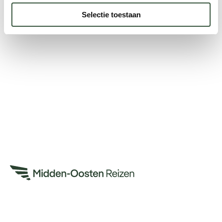
Selectie toestaan