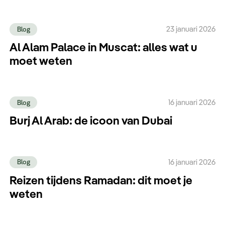
23 januari 2026
Blog
Al Alam Palace in Muscat: alles wat u
moet weten
16 januari 2026
Blog
Burj Al Arab: de icoon van Dubai
16 januari 2026
Blog
Reizen tijdens Ramadan: dit moet je
weten