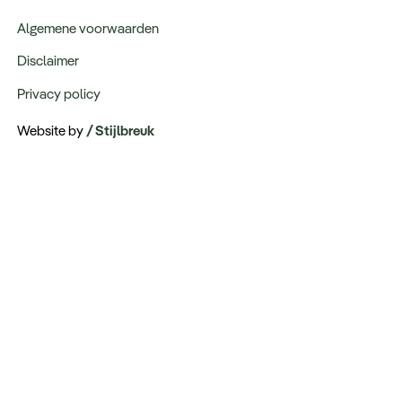
Algemene voorwaarden
Disclaimer
Privacy policy
Website by
/ Stijlbreuk