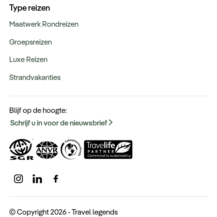
Type reizen
Maatwerk Rondreizen
Groepsreizen
Luxe Reizen
Strandvakanties
Blijf op de hoogte:
Schrijf u in voor de nieuwsbrief
© Copyright 2026 - Travel legends