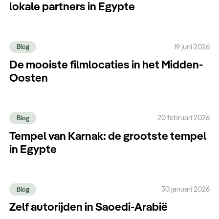
lokale partners in Egypte
19 juni 2026
Blog
De mooiste filmlocaties in het Midden-
Oosten
20 februari 2026
Blog
Tempel van Karnak: de grootste tempel
in Egypte
30 januari 2026
Blog
Zelf autorijden in Saoedi-Arabië