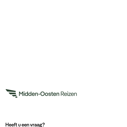
Heeft u een vraag?