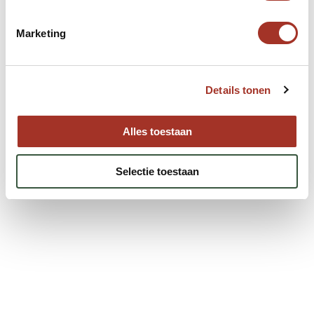
Marketing
Details tonen
Alles toestaan
Selectie toestaan