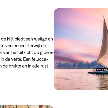
de Nijl biedt een rustige en
te verkennen. Terwijl de
en van het uitzicht op groene
in de verte. Een felucca-
 de drukte en in alle rust