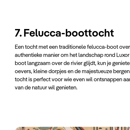
7. Felucca-boottocht
Een tocht met een traditionele felucca-boot over 
authentieke manier om het landschap rond Luxor 
boot langzaam over de rivier glijdt, kun je geniet
oevers, kleine dorpjes en de majestueuze bergen 
tocht is perfect voor wie even wil ontsnappen aan
van de natuur wil genieten.