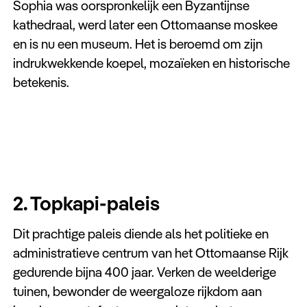
Sophia was oorspronkelijk een Byzantijnse
kathedraal, werd later een Ottomaanse moskee
en is nu een museum. Het is beroemd om zijn
indrukwekkende koepel, mozaïeken en historische
betekenis.
2. Topkapi-paleis
Dit prachtige paleis diende als het politieke en
administratieve centrum van het Ottomaanse Rijk
gedurende bijna 400 jaar. Verken de weelderige
tuinen, bewonder de weergaloze rijkdom aan