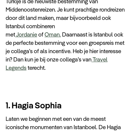
Turkije is de nieuwste bestemming van
Middenoostenreizen. Je kunt prachtige rondreizen
door dit land maken, maar bijvoorbeeld ook
Istanbul combineren
met
Jordanie
of
Oman.
Daarnaast is Istanbul ook
de perfecte bestemming voor een groepsreis met
je collega’s of als incentive. Heb je hier interesse
in? Dan kun je bij onze collega’s van
Travel
Legends
terecht.
1. Hagia Sophia
Laten we beginnen met een van de meest
iconische monumenten van Istanboel. De Hagia