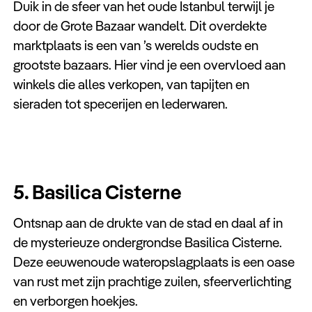
Duik in de sfeer van het oude Istanbul terwijl je
door de Grote Bazaar wandelt. Dit overdekte
marktplaats is een van ’s werelds oudste en
grootste bazaars. Hier vind je een overvloed aan
winkels die alles verkopen, van tapijten en
sieraden tot specerijen en lederwaren.
5. Basilica Cisterne
Ontsnap aan de drukte van de stad en daal af in
de mysterieuze ondergrondse Basilica Cisterne.
Deze eeuwenoude wateropslagplaats is een oase
van rust met zijn prachtige zuilen, sfeerverlichting
en verborgen hoekjes.