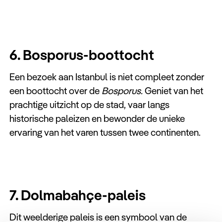
6. Bosporus-boottocht
Een bezoek aan Istanbul is niet compleet zonder
een boottocht over de
Bosporus.
Geniet van het
prachtige uitzicht op de stad, vaar langs
historische paleizen en bewonder de unieke
ervaring van het varen tussen twee continenten.
7. Dolmabahçe-paleis
Dit weelderige paleis is een symbool van de