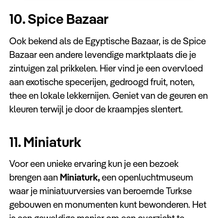
10. Spice Bazaar
Ook bekend als de Egyptische Bazaar, is de Spice
Bazaar een andere levendige marktplaats die je
zintuigen zal prikkelen. Hier vind je een overvloed
aan exotische specerijen, gedroogd fruit, noten,
thee en lokale lekkernijen. Geniet van de geuren en
kleuren terwijl je door de kraampjes slentert.
11. Miniaturk
Voor een unieke ervaring kun je een bezoek
brengen aan
Miniaturk,
een openluchtmuseum
waar je miniatuurversies van beroemde Turkse
gebouwen en monumenten kunt bewonderen. Het