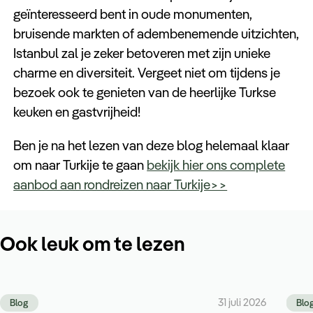
geïnteresseerd bent in oude monumenten,
bruisende markten of adembenemende uitzichten,
Istanbul zal je zeker betoveren met zijn unieke
charme en diversiteit. Vergeet niet om tijdens je
bezoek ook te genieten van de heerlijke Turkse
keuken en gastvrijheid!
Ben je na het lezen van deze blog helemaal klaar
om naar Turkije te gaan
bekijk hier ons complete
aanbod aan rondreizen naar Turkije>>
Ook leuk om te lezen
31 juli 2026
Blog
Blo