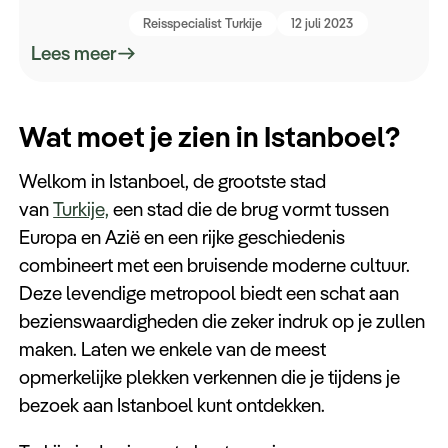
Reisspecialist Turkije
12 juli 2023
Lees meer
Wat moet je zien in Istanboel?
Welkom in Istanboel, de grootste stad
van
Turkije,
een stad die de brug vormt tussen
Europa en Azië en een rijke geschiedenis
combineert met een bruisende moderne cultuur.
Deze levendige metropool biedt een schat aan
bezienswaardigheden die zeker indruk op je zullen
maken. Laten we enkele van de meest
opmerkelijke plekken verkennen die je tijdens je
bezoek aan Istanboel kunt ontdekken.