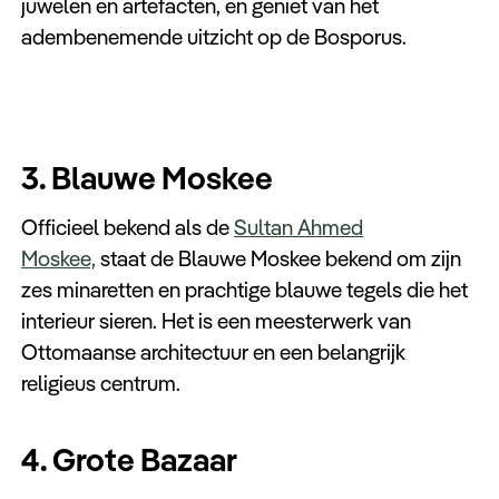
juwelen en artefacten, en geniet van het
adembenemende uitzicht op de Bosporus.
3. Blauwe Moskee
Officieel bekend als de
Sultan Ahmed
Moskee,
staat de Blauwe Moskee bekend om zijn
zes minaretten en prachtige blauwe tegels die het
interieur sieren. Het is een meesterwerk van
Ottomaanse architectuur en een belangrijk
religieus centrum.
4. Grote Bazaar