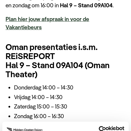
en zondag om 16:00 in
Hal 9 – Stand 09A104
.
Plan hier jouw afspraak in voor de
Vakantiebeurs
Oman presentaties i.s.m.
REiSREPORT
Hal 9 – Stand 09A104 (Oman
Theater)
Donderdag 14:00 – 14:30
Vrijdag 14:00 – 14:30
Zaterdag 15:00 – 15:30
Zondag 16:00 – 16:30
Vakantiebeurs 2019