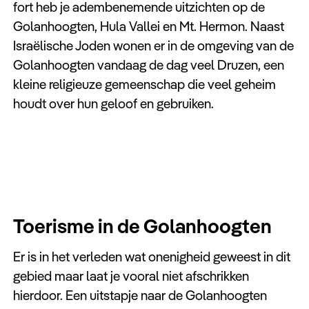
fort heb je adembenemende uitzichten op de
Golanhoogten, Hula Vallei en Mt. Hermon. Naast
Israëlische Joden wonen er in de omgeving van de
Golanhoogten vandaag de dag veel Druzen, een
kleine religieuze gemeenschap die veel geheim
houdt over hun geloof en gebruiken.
Toerisme in de Golanhoogten
Er is in het verleden wat onenigheid geweest in dit
gebied maar laat je vooral niet afschrikken
hierdoor. Een uitstapje naar de Golanhoogten