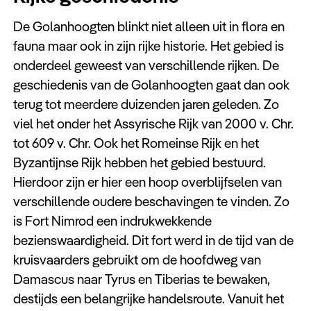
De Golanhoogten blinkt niet alleen uit in flora en
fauna maar ook in zijn rijke historie. Het gebied is
onderdeel geweest van verschillende rijken. De
geschiedenis van de Golanhoogten gaat dan ook
terug tot meerdere duizenden jaren geleden. Zo
viel het onder het Assyrische Rijk van 2000 v. Chr.
tot 609 v. Chr. Ook het Romeinse Rijk en het
Byzantijnse Rijk hebben het gebied bestuurd.
Hierdoor zijn er hier een hoop overblijfselen van
verschillende oudere beschavingen te vinden. Zo
is Fort Nimrod een indrukwekkende
bezienswaardigheid. Dit fort werd in de tijd van de
kruisvaarders gebruikt om de hoofdweg van
Damascus naar Tyrus en Tiberias te bewaken,
destijds een belangrijke handelsroute. Vanuit het