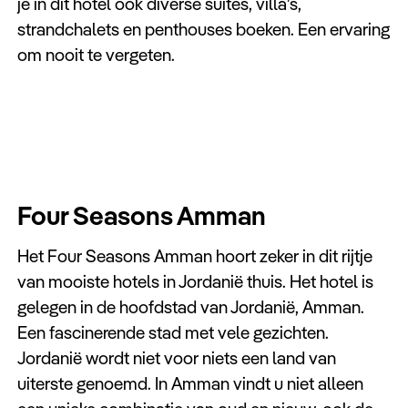
je in dit hotel ook diverse suites, villa’s,
strandchalets en penthouses boeken. Een ervaring
om nooit te vergeten.
Four Seasons Amman
Het Four Seasons Amman hoort zeker in dit rijtje
van mooiste hotels in Jordanië thuis. Het hotel is
gelegen in de hoofdstad van Jordanië, Amman.
Een fascinerende stad met vele gezichten.
Jordanië wordt niet voor niets een land van
uiterste genoemd. In Amman vindt u niet alleen