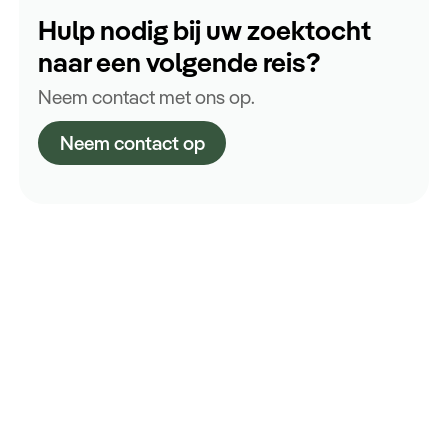
Hulp nodig bij uw zoektocht
naar een volgende reis?
Neem contact met ons op.
Neem contact op