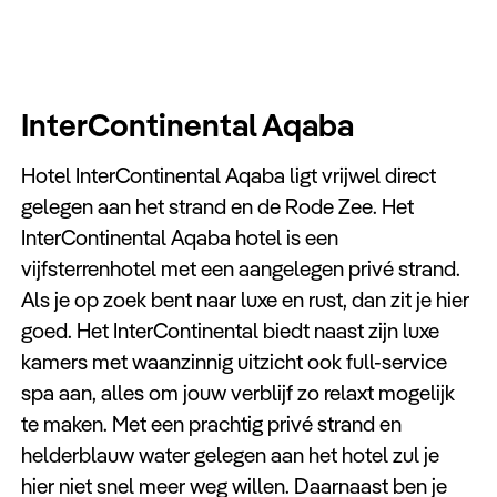
InterContinental Aqaba
Hotel InterContinental Aqaba ligt vrijwel direct
gelegen aan het strand en de Rode Zee. Het
InterContinental Aqaba hotel is een
vijfsterrenhotel met een aangelegen privé strand.
Als je op zoek bent naar luxe en rust, dan zit je hier
goed. Het InterContinental biedt naast zijn luxe
kamers met waanzinnig uitzicht ook full-service
spa aan, alles om jouw verblijf zo relaxt mogelijk
te maken. Met een prachtig privé strand en
helderblauw water gelegen aan het hotel zul je
hier niet snel meer weg willen. Daarnaast ben je