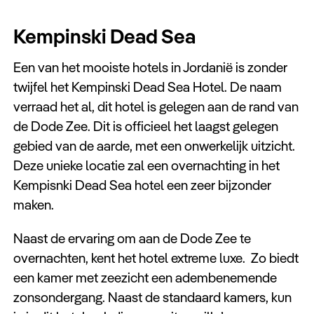
Kempinski Dead Sea
Een van het mooiste hotels in Jordanië is zonder
twijfel het Kempinski Dead Sea Hotel. De naam
verraad het al, dit hotel is gelegen aan de rand van
de Dode Zee. Dit is officieel het laagst gelegen
gebied van de aarde, met een onwerkelijk uitzicht.
Deze unieke locatie zal een overnachting in het
Kempisnki Dead Sea hotel een zeer bijzonder
maken.
Naast de ervaring om aan de Dode Zee te
overnachten, kent het hotel extreme luxe. Zo biedt
een kamer met zeezicht een adembenemende
zonsondergang. Naast de standaard kamers, kun