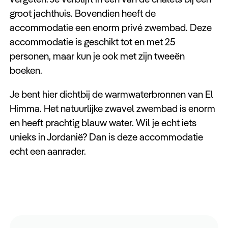
groot jachthuis. Bovendien heeft de
accommodatie een enorm privé zwembad. Deze
accommodatie is geschikt tot en met 25
personen, maar kun je ook met zijn tweeën
boeken.
Je bent hier dichtbij de warmwaterbronnen van El
Himma. Het natuurlijke zwavel zwembad is enorm
en heeft prachtig blauw water. Wil je echt iets
unieks in Jordanië? Dan is deze accommodatie
echt een aanrader.