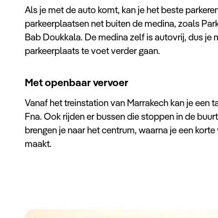
Als je met de auto komt, kan je het beste parkere
parkeerplaatsen net buiten de medina, zoals Par
Bab Doukkala. De medina zelf is autovrij, dus je
parkeerplaats te voet verder gaan.
Met openbaar vervoer
Vanaf het treinstation van Marrakech kan je een 
Fna. Ook rijden er bussen die stoppen in de buurt v
brengen je naar het centrum, waarna je een korte
maakt.