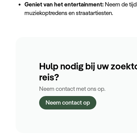
Geniet van het entertainment:
Neem de tijd 
muziekoptredens en straatartiesten.
Hulp nodig bij uw zoekt
reis?
Neem contact met ons op.
Neem contact op