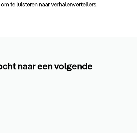
om te luisteren naar verhalenvertellers,
ocht naar een volgende