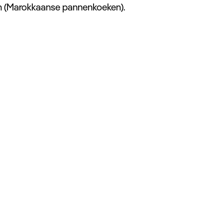
 (Marokkaanse pannenkoeken).