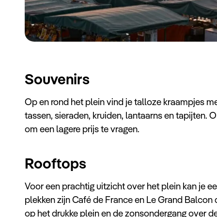
Souvenirs
Op en rond het plein vind je talloze kraampjes 
tassen, sieraden, kruiden, lantaarns en tapijten.
om een lagere prijs te vragen.
Rooftops
Voor een prachtig uitzicht over het plein kan je e
plekken zijn Café de France en Le Grand Balcon du
op het drukke plein en de zonsondergang over de