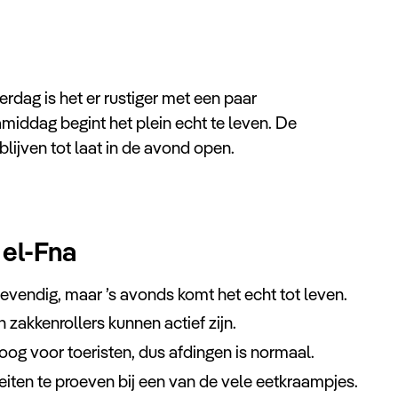
erdag is het er rustiger met een paar
middag begint het plein echt te leven. De
blijven tot laat in de avond open.
 el-Fna
evendig, maar ’s avonds komt het echt tot leven.
 zakkenrollers kunnen actief zijn.
hoog voor toeristen, dus afdingen is normaal.
eiten te proeven bij een van de vele eetkraampjes.