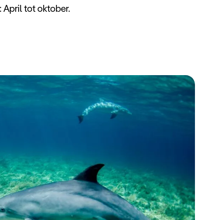
: April tot oktober.