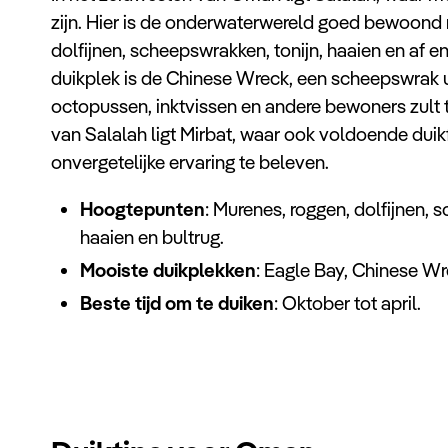
zijn. Hier is de onderwaterwereld goed bewoond
dolfijnen, scheepswrakken, tonijn, haaien en af en
duikplek is de Chinese Wreck, een scheepswrak u
octopussen, inktvissen en andere bewoners zult
van Salalah ligt Mirbat, waar ook voldoende duikf
onvergetelijke ervaring te beleven.
Hoogtepunten
: Murenes, roggen, dolfijnen, 
haaien en bultrug.
Mooiste duikplekken
: Eagle Bay, Chinese W
Beste tijd om te duiken
: Oktober tot april.