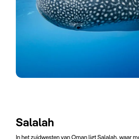
Salalah
In het zuidwesten van Oman ligt Salalah, waar mo