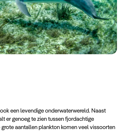
ook een levendige onderwaterwereld. Naast
alt er genoeg te zien tussen fjordachtige
grote aantallen plankton komen veel vissoorten