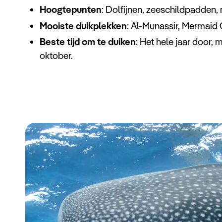
Hoogtepunten
: Dolfijnen, zeeschildpadden
Mooiste duikplekken
: Al-Munassir, Mermaid
Beste tijd om te duiken
: Het hele jaar door, 
oktober.