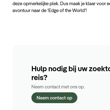
deze opmerkelijke plek. Dus maak je klaar voo
avontuur naar de ‘Edge of the World’!
Hulp nodig bij uw zoekt
reis?
Neem contact met ons op.
Neem contact op