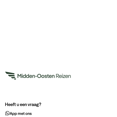
Heeft u een vraag?
App met ons