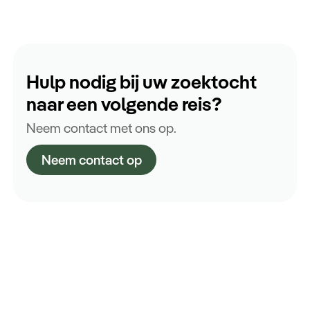
Hulp nodig bij uw zoektocht
naar een volgende reis?
Neem contact met ons op.
Neem contact op