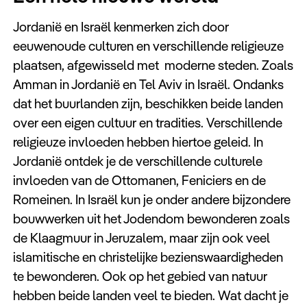
Jordanië en Israël kenmerken zich door
eeuwenoude culturen en verschillende religieuze
plaatsen, afgewisseld met moderne steden. Zoals
Amman in Jordanië en Tel Aviv in Israël. Ondanks
dat het buurlanden zijn, beschikken beide landen
over een eigen cultuur en tradities. Verschillende
religieuze invloeden hebben hiertoe geleid. In
Jordanië ontdek je de verschillende culturele
invloeden van de Ottomanen, Feniciers en de
Romeinen. In Israël kun je onder andere bijzondere
bouwwerken uit het Jodendom bewonderen zoals
de Klaagmuur in Jeruzalem, maar zijn ook veel
islamitische en christelijke bezienswaardigheden
te bewonderen. Ook op het gebied van natuur
hebben beide landen veel te bieden. Wat dacht je