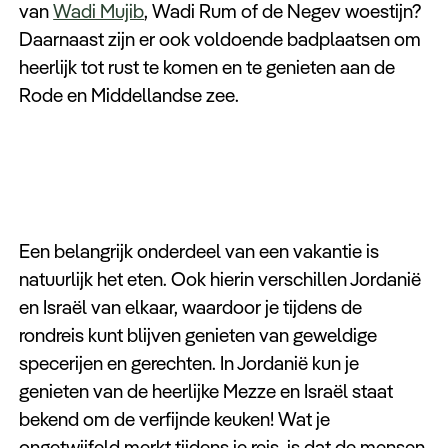
van
Wadi Mujib
, Wadi Rum of de Negev woestijn?
Daarnaast zijn er ook voldoende badplaatsen om
heerlijk tot rust te komen en te genieten aan de
Rode en Middellandse zee.
Een belangrijk onderdeel van een vakantie is
natuurlijk het eten. Ook hierin verschillen Jordanië
en Israël van elkaar, waardoor je tijdens de
rondreis kunt blijven genieten van geweldige
specerijen en gerechten. In Jordanië kun je
genieten van de heerlijke Mezze en Israël staat
bekend om de verfijnde keuken! Wat je
ongetwijfeld merkt tijdens je reis, is dat de mensen