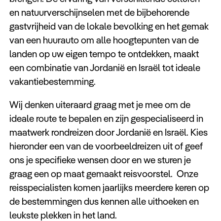
en natuurverschijnselen met de bijbehorende
gastvrijheid van de lokale bevolking en het gemak
van een huurauto om alle hoogtepunten van de
landen op uw eigen tempo te ontdekken, maakt
een combinatie van Jordanië en Israël tot ideale
vakantiebestemming.
Wij denken uiteraard graag met je mee om de
ideale route te bepalen en zijn gespecialiseerd in
maatwerk rondreizen door Jordanië en Israël. Kies
hieronder een van de voorbeeldreizen uit of geef
ons je specifieke wensen door en we sturen je
graag een op maat gemaakt reisvoorstel. Onze
reisspecialisten komen jaarlijks meerdere keren op
de bestemmingen dus kennen alle uithoeken en
leukste plekken in het land.