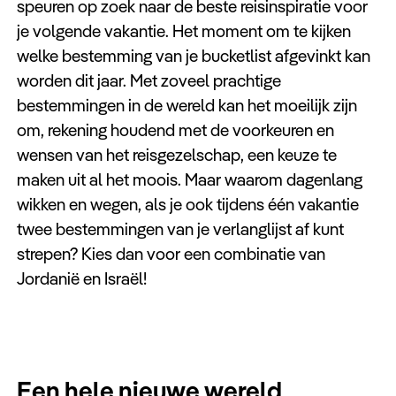
speuren op zoek naar de beste reisinspiratie voor
je volgende vakantie. Het moment om te kijken
welke bestemming van je bucketlist afgevinkt kan
worden dit jaar. Met zoveel prachtige
bestemmingen in de wereld kan het moeilijk zijn
om, rekening houdend met de voorkeuren en
wensen van het reisgezelschap, een keuze te
maken uit al het moois. Maar waarom dagenlang
wikken en wegen, als je ook tijdens één vakantie
twee bestemmingen van je verlanglijst af kunt
strepen? Kies dan voor een combinatie van
Jordanië en Israël!
Een hele nieuwe wereld