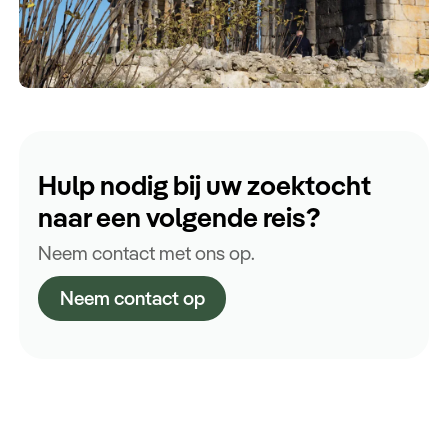
Hulp nodig bij uw zoektocht
naar een volgende reis?
Neem contact met ons op.
Neem contact op