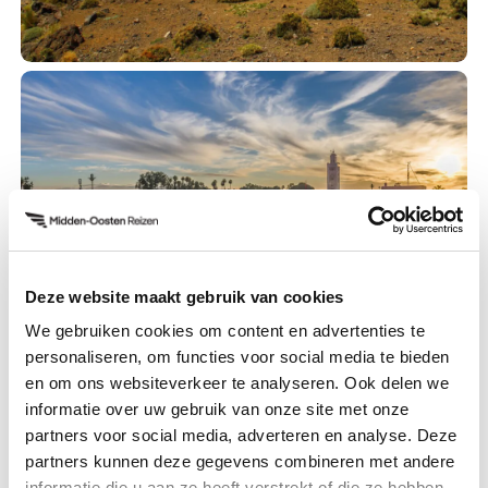
Deze website maakt gebruik van cookies
We gebruiken cookies om content en advertenties te
personaliseren, om functies voor social media te bieden
en om ons websiteverkeer te analyseren. Ook delen we
informatie over uw gebruik van onze site met onze
partners voor social media, adverteren en analyse. Deze
partners kunnen deze gegevens combineren met andere
informatie die u aan ze heeft verstrekt of die ze hebben