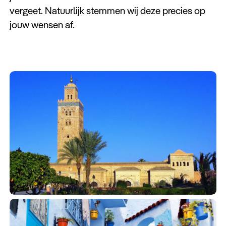
vergeet. Natuurlijk stemmen wij deze precies op
jouw wensen af.