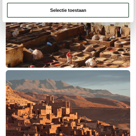
Selectie toestaan