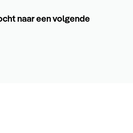
ocht naar een volgende