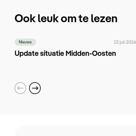
Ook leuk om te lezen
22 juli 2026
Nieuws
Update situatie Midden-Oosten