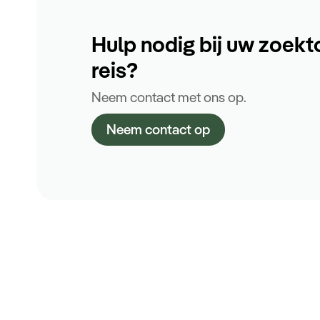
Hulp nodig bij uw zoekt
reis?
Neem contact met ons op.
Neem contact op