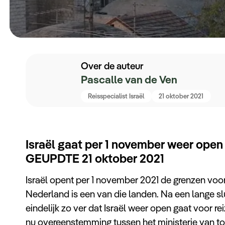
Over de auteur
Pascalle van de Ven
Reisspecialist Israël
21 oktober 2021
Israël gaat per 1 november weer open 
GEUPDTE 21 oktober 2021
Israël opent per 1 november 2021 de grenzen voor i
Nederland is een van die landen. Na een lange sl
eindelijk zo ver dat Israël weer open gaat voor reiz
nu overeenstemming tussen het ministerie van 