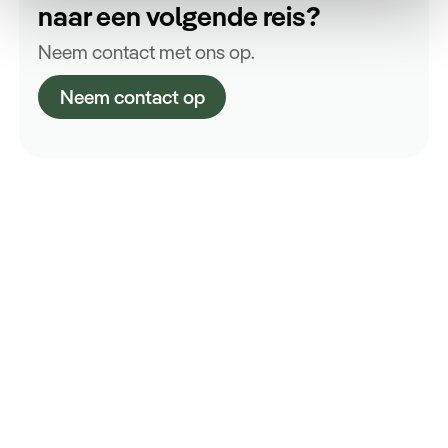
naar een volgende reis?
Neem contact met ons op.
Neem contact op