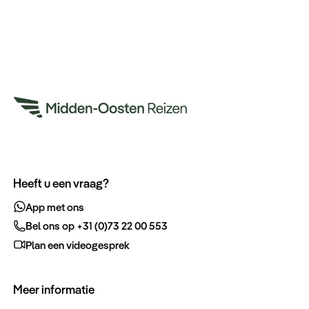
Heeft u een vraag?
App met ons
Bel ons op +31 (0)73 22 00 553
Plan een videogesprek
Meer informatie