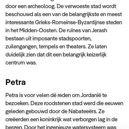
door een archeoloog. De verwoeste stad wordt
beschouwd als een van de belangrijkste en meest
interessante Grieks-Romeinse-Byzantijnse steden
in het Midden-Oosten. De ruïnes van Jerash
bestaan uit imposante stadspoorten,
zuilengangen, tempels en theaters. Ze laten
duidelijk zien dat dit een belangrijk keizerlijk
centrum was.
Petra
Petra is voor velen dé reden om Jordanië te
bezoeken. Deze roodstenen stad werd die eeuwen
geleden gebouwd door de Nabateeërs. Ze
creëerden een koninkrijk wat verborgen lag in de
bergen. Door het ingenieuze watersysteem was