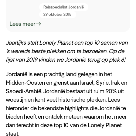
Reisspecialist Jordanië
29 oktober 2018
Lees meer
Jaarlijks stelt Lonely Planet een top 10 samen van
’s werelds beste plekken om te bezoeken. Op de
lijst van 2019 vinden we Jordanië terug op plek 6!
Jordanië is een prachtig land gelegen in het
Midden-Oosten en grenst aan Israël, Syrië, Irak en
Saoedi-Arabië. Jordanië bestaat uit ruim 90% uit
woestijn en kent veel historische plekken. Lees
hieronder de bekendste highlights die Jordanië te
bieden heeft en ontdek meteen waarom het meer
dan terecht in deze top 10 van de Lonely Planet
staat.