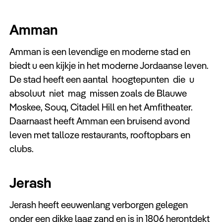
Amman
Amman is een levendige en moderne stad en
biedt u een kijkje in het moderne Jordaanse leven.
De stad heeft een aantal hoogtepunten die u
absoluut niet mag missen zoals de Blauwe
Moskee, Souq, Citadel Hill en het Amfitheater.
Daarnaast heeft Amman een bruisend avond
leven met talloze restaurants, rooftopbars en
clubs.
Jerash
Jerash heeft eeuwenlang verborgen gelegen
onder een dikke laag zand en is in 1806 herontdekt