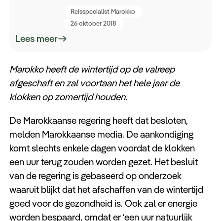
Reisspecialist Marokko
26 oktober 2018
Lees meer
Marokko heeft de wintertijd op de valreep
afgeschaft en zal voortaan het hele jaar de
klokken op zomertijd houden.
De Marokkaanse regering heeft dat besloten,
melden Marokkaanse media. De aankondiging
komt slechts enkele dagen voordat de klokken
een uur terug zouden worden gezet. Het besluit
van de regering is gebaseerd op onderzoek
waaruit blijkt dat het afschaffen van de wintertijd
goed voor de gezondheid is. Ook zal er energie
worden bespaard, omdat er ‘een uur natuurlijk