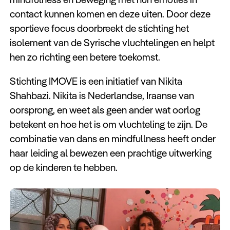
contact kunnen komen en deze uiten. Door deze
sportieve focus doorbreekt de stichting het
isolement van de Syrische vluchtelingen en helpt
hen zo richting een betere toekomst.
Stichting IMOVE is een initiatief van Nikita
Shahbazi. Nikita is Nederlandse, Iraanse van
oorsprong, en weet als geen ander wat oorlog
betekent en hoe het is om vluchteling te zijn. De
combinatie van dans en mindfullness heeft onder
haar leiding al bewezen een prachtige uitwerking
op de kinderen te hebben.