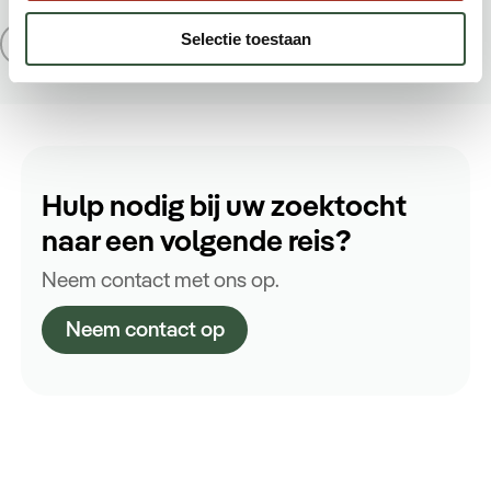
Selectie toestaan
Hulp nodig bij uw zoektocht
naar een volgende reis?
Neem contact met ons op.
Neem contact op