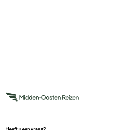
Heeft u een vraag?