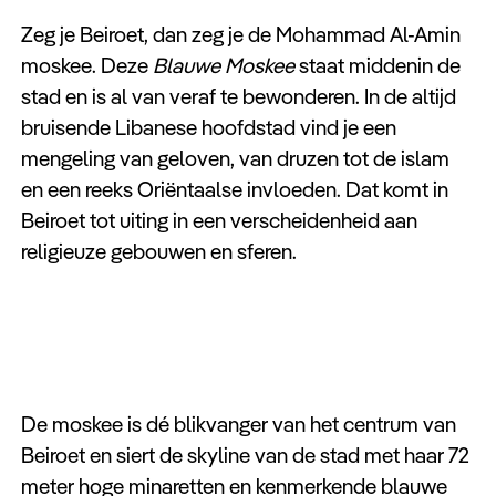
Zeg je Beiroet, dan zeg je de Mohammad Al-Amin
moskee. Deze
Blauwe Moskee
staat middenin de
stad en is al van veraf te bewonderen. In de altijd
bruisende Libanese hoofdstad vind je een
mengeling van geloven, van druzen tot de islam
en een reeks Oriëntaalse invloeden. Dat komt in
Beiroet tot uiting in een verscheidenheid aan
religieuze gebouwen en sferen.
De moskee is dé blikvanger van het centrum van
Beiroet en siert de skyline van de stad met haar 72
meter hoge minaretten en kenmerkende blauwe