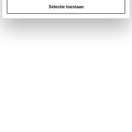
Selectie toestaan