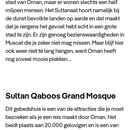
stad van Oman, maar er wonen slechts een half
miljoen mensen. Het Sultanaat hoort namelijk bij
de dunst bevolkte landen op aarde en dat maakt
dat je nergens het gevoel hebt echt in een grote
stad te zijn. Er zijn genoeg bezienswaardigheden in
Muscat die je zeker niet mag missen. Maar blijf hier
ook weer niet té lang hangen, want Oman heeft
nog zoveel mooie plekken…
Sultan Qaboos Grand Mosque
Dit gebedshuis is een van de attracties die je moet
bezoeken als je een reis maakt door Oman. Het
biedt plaats aan 20.000 gelovigen en is een van