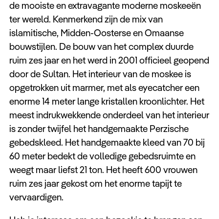
de mooiste en extravagante moderne moskeeën
ter wereld. Kenmerkend zijn de mix van
islamitische, Midden-Oosterse en Omaanse
bouwstijlen. De bouw van het complex duurde
ruim zes jaar en het werd in 2001 officieel geopend
door de Sultan. Het interieur van de moskee is
opgetrokken uit marmer, met als eyecatcher een
enorme 14 meter lange kristallen kroonlichter. Het
meest indrukwekkende onderdeel van het interieur
is zonder twijfel het handgemaakte Perzische
gebedskleed. Het handgemaakte kleed van 70 bij
60 meter bedekt de volledige gebedsruimte en
weegt maar liefst 21 ton. Het heeft 600 vrouwen
ruim zes jaar gekost om het enorme tapijt te
vervaardigen.