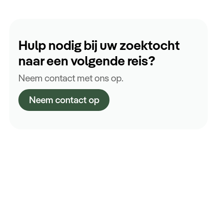
Hulp nodig bij uw zoektocht
naar een volgende reis?
Neem contact met ons op.
Neem contact op