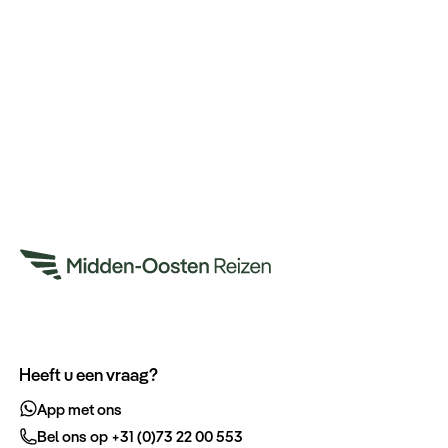
Heeft u een vraag?
App met ons
Bel ons op +31 (0)73 22 00 553