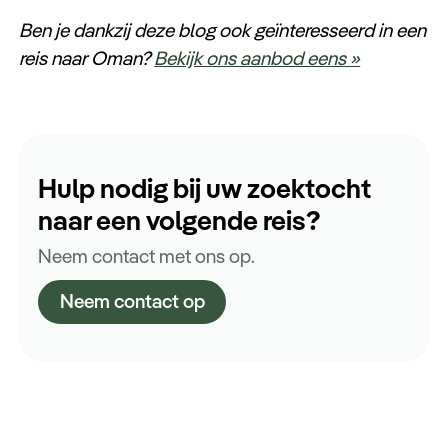
Ben je dankzij deze blog ook geïnteresseerd in een
reis naar Oman?
Bekijk ons aanbod eens »
Hulp nodig bij uw zoektocht
naar een volgende reis?
Neem contact met ons op.
Neem contact op