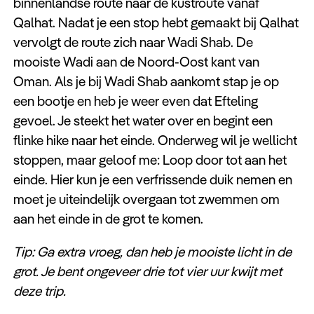
binnenlandse route naar de kustroute vanaf
Qalhat. Nadat je een stop hebt gemaakt bij Qalhat
vervolgt de route zich naar Wadi Shab. De
mooiste Wadi aan de Noord-Oost kant van
Oman. Als je bij Wadi Shab aankomt stap je op
een bootje en heb je weer even dat Efteling
gevoel. Je steekt het water over en begint een
flinke hike naar het einde. Onderweg wil je wellicht
stoppen, maar geloof me: Loop door tot aan het
einde. Hier kun je een verfrissende duik nemen en
moet je uiteindelijk overgaan tot zwemmen om
aan het einde in de grot te komen.
Tip: Ga extra vroeg, dan heb je mooiste licht in de
grot. Je bent ongeveer drie tot vier uur kwijt met
deze trip.