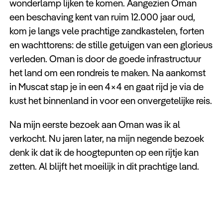
wonderlamp lijken te komen. Aangezien Oman
een beschaving kent van ruim 12.000 jaar oud,
kom je langs vele prachtige zandkastelen, forten
en wachttorens: de stille getuigen van een glorieus
verleden. Oman is door de goede infrastructuur
het land om een rondreis te maken. Na aankomst
in Muscat stap je in een 4×4 en gaat rijd je via de
kust het binnenland in voor een onvergetelijke reis.
Na mijn eerste bezoek aan Oman was ik al
verkocht. Nu jaren later, na mijn negende bezoek
denk ik dat ik de hoogtepunten op een rijtje kan
zetten. Al blijft het moeilijk in dit prachtige land.