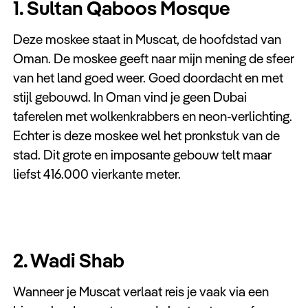
1. Sultan Qaboos Mosque
Deze moskee staat in Muscat, de hoofdstad van
Oman. De moskee geeft naar mijn mening de sfeer
van het land goed weer. Goed doordacht en met
stijl gebouwd. In Oman vind je geen Dubai
taferelen met wolkenkrabbers en neon-verlichting.
Echter is deze moskee wel het pronkstuk van de
stad. Dit grote en imposante gebouw telt maar
liefst 416.000 vierkante meter.
2. Wadi Shab
Wanneer je Muscat verlaat reis je vaak via een