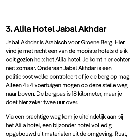
3. Alila Hotel Jabal Akhdar
Jabal Akhdar is Arabisch voor Groene Berg. Hier
vind je met recht een van de mooiste hotels die ik
ooit gezien heb: het Alila hotel. Je komt hier echter
niet zomaar. Onderaan Jabal Akhdar is een
politiepost welke controleert of je de berg op mag.
Alleen 4×4 voertuigen mogen op deze steile weg
naar boven. De bergpas is 18 kilometer, maar je
doet hier zeker twee uur over.
Via een prachtige weg kom je uiteindelijk aan bij
het Alila hotel, een bijzonder hotel volledig
opgebouwd uit materialen uit de omgeving. Rust,