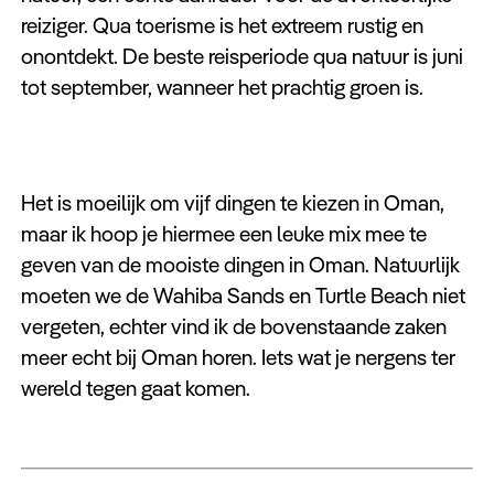
reiziger. Qua toerisme is het extreem rustig en
onontdekt. De beste reisperiode qua natuur is juni
tot september, wanneer het prachtig groen is.
Het is moeilijk om vijf dingen te kiezen in Oman,
maar ik hoop je hiermee een leuke mix mee te
geven van de mooiste dingen in Oman. Natuurlijk
moeten we de Wahiba Sands en Turtle Beach niet
vergeten, echter vind ik de bovenstaande zaken
meer echt bij Oman horen. Iets wat je nergens ter
wereld tegen gaat komen.