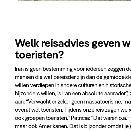
Welk reisadvies geven w
toeristen?
Iran is geen bestemming voor iedereen zeggen d
mensen die wat bereisder zijn dan de gemiddelde
willen verdiepen in andere culturen en historisch
bijzonders willen, is Iran een absolute aanrader”, 
aan: “Verwacht er zeker geen massatoerisme, ma
overal wel toeristen. Tijdens onze reis zagen we 
ook groepen toeristen.” Patricia: “Dat waren o.a
maar ook Amerikanen. Dat is bijzonder omdat je ge