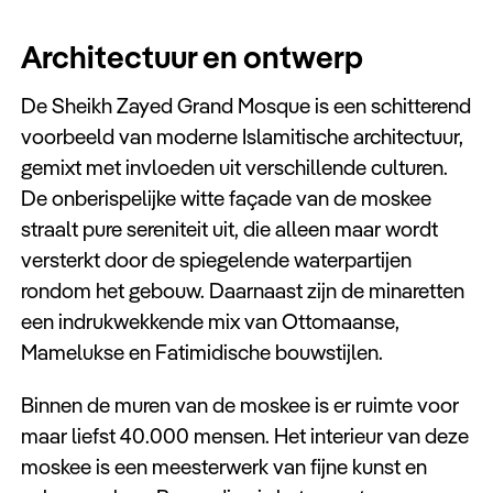
Architectuur en ontwerp
De Sheikh Zayed Grand Mosque is een schitterend
voorbeeld van moderne Islamitische architectuur,
gemixt met invloeden uit verschillende culturen.
De onberispelijke witte façade van de moskee
straalt pure sereniteit uit, die alleen maar wordt
versterkt door de spiegelende waterpartijen
rondom het gebouw. Daarnaast zijn de minaretten
een indrukwekkende mix van Ottomaanse,
Mamelukse en Fatimidische bouwstijlen.
Binnen de muren van de moskee is er ruimte voor
maar liefst 40.000 mensen. Het interieur van deze
moskee is een meesterwerk van fijne kunst en