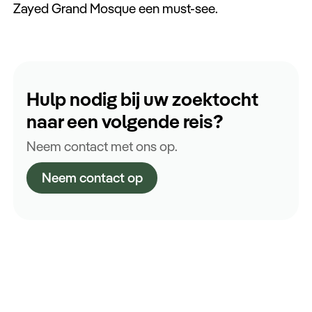
Zayed Grand Mosque een must-see.
Hulp nodig bij uw zoektocht
naar een volgende reis?
Neem contact met ons op.
Neem contact op