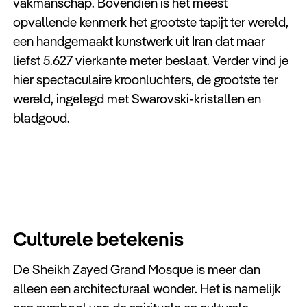
vakmanschap. Bovendien is het meest
opvallende kenmerk het grootste tapijt ter wereld,
een handgemaakt kunstwerk uit Iran dat maar
liefst 5.627 vierkante meter beslaat. Verder vind je
hier spectaculaire kroonluchters, de grootste ter
wereld, ingelegd met Swarovski-kristallen en
bladgoud.
Culturele betekenis
De Sheikh Zayed Grand Mosque is meer dan
alleen een architecturaal wonder. Het is namelijk