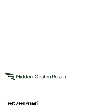
Heeft u een vraag?