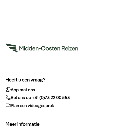
Heeft u een vraag?
App met ons
Bel ons op +31 (0)73 22 00 553
Plan een videogesprek
Meer informatie