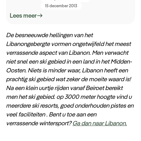
15 december 2013
Lees meer
De besneeuwde hellingen van het
Libanongebergte vormen ongetwijfeld het meest
verrassende aspect van Libanon. Men verwacht
niet snel een ski gebied in een land in het Midden-
Oosten. Niets is minder waar, Libanon heeft een
prachtig ski gebied wat zeker de moeite waard is!
Na een klein uurtje rijden vanaf Beiroet bereikt
men het ski gebied. op 3000 meter hoogte vind u
meerdere ski resorts, goed onderhouden pistes en
veel faciliteiten . Bent u toe aan een
verrassende wintersport?
Ga dan naar Libanon.