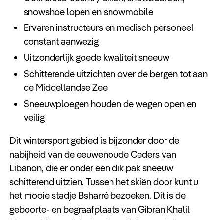
snowshoe lopen en snowmobile
Ervaren instructeurs en medisch personeel
constant aanwezig
Uitzonderlijk goede kwaliteit sneeuw
Schitterende uitzichten over de bergen tot aan
de Middellandse Zee
Sneeuwploegen houden de wegen open en
veilig
Dit wintersport gebied is bijzonder door de
nabijheid van de eeuwenoude Ceders van
Libanon, die er onder een dik pak sneeuw
schitterend uitzien. Tussen het skiën door kunt u
het mooie stadje Bsharré bezoeken. Dit is de
geboorte- en begraafplaats van Gibran Khalil