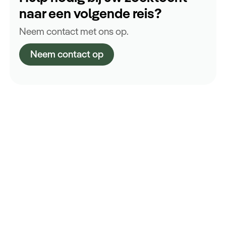
naar een volgende reis?
Neem contact met ons op.
Neem contact op