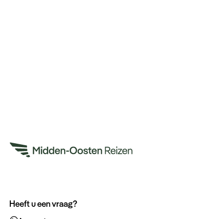
Heeft u een vraag?