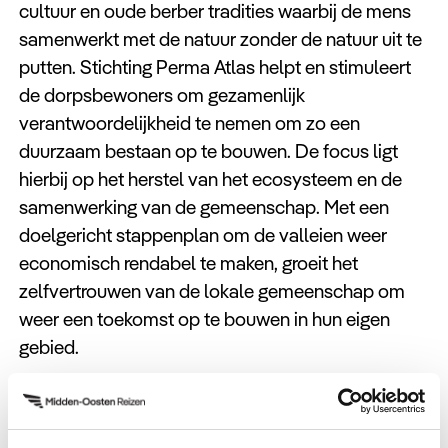
cultuur en oude berber tradities waarbij de mens
samenwerkt met de natuur zonder de natuur uit te
putten. Stichting Perma Atlas helpt en stimuleert
de dorpsbewoners om gezamenlijk
verantwoordelijkheid te nemen om zo een
duurzaam bestaan op te bouwen. De focus ligt
hierbij op het herstel van het ecosysteem en de
samenwerking van de gemeenschap. Met een
doelgericht stappenplan om de valleien weer
economisch rendabel te maken, groeit het
zelfvertrouwen van de lokale gemeenschap om
weer een toekomst op te bouwen in hun eigen
gebied.