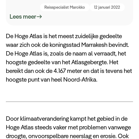
Reisspecialist Marokko
12 januari 2022
Lees meer
De Hoge Atlas is het meest zuidelijke gedeelte
waar zich ook de koningsstad Marrakesh bevindt.
De Hoge Atlas is, zoals de naam al verraadt, het
hoogste gedeelte van het Atlasgebergte. Het
bereikt dan ook de 4.167 meter en dat is tevens het
hoogste punt van heel Noord-Afrika.
Door klimaatverandering kampt het gebied in de
Hoge Atlas steeds vaker met problemen vanwege
droogte, onvoorspelbare neerslag en erosie. Ook