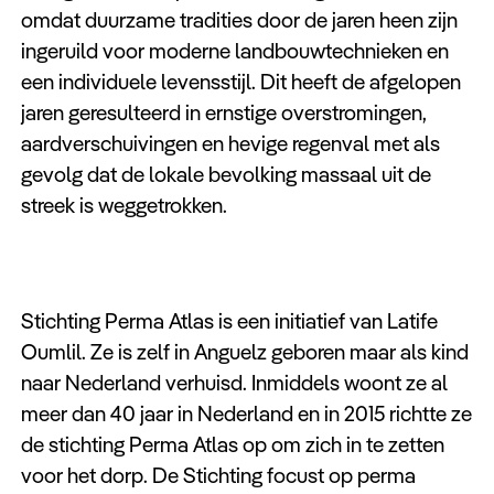
omdat duurzame tradities door de jaren heen zijn
ingeruild voor moderne landbouwtechnieken en
een individuele levensstijl. Dit heeft de afgelopen
jaren geresulteerd in ernstige overstromingen,
aardverschuivingen en hevige regenval met als
gevolg dat de lokale bevolking massaal uit de
streek is weggetrokken.
Stichting Perma Atlas is een initiatief van Latife
Oumlil. Ze is zelf in Anguelz geboren maar als kind
naar Nederland verhuisd. Inmiddels woont ze al
meer dan 40 jaar in Nederland en in 2015 richtte ze
de stichting Perma Atlas op om zich in te zetten
voor het dorp. De Stichting focust op perma