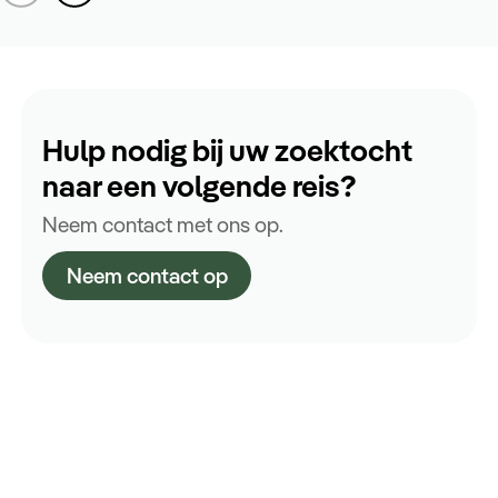
Hulp nodig bij uw zoektocht
naar een volgende reis?
Neem contact met ons op.
Neem contact op