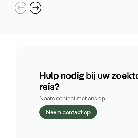
Hulp nodig bij uw zoekt
reis?
Neem contact met ons op.
Neem contact op