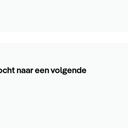
ocht naar een volgende