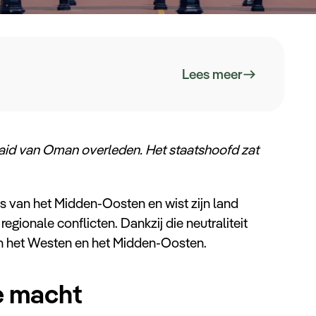
Lees meer
Said van Oman overleden. Het staatshoofd zat
s van het Midden-Oosten en wist zijn land
egionale conflicten. Dankzij die neutraliteit
en het Westen en het Midden-Oosten.
de macht