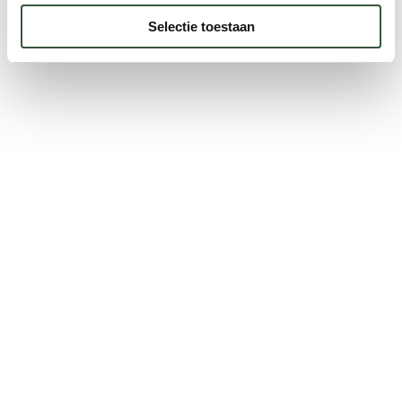
Selectie toestaan