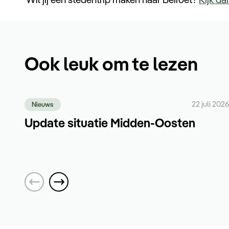
Ook leuk om te lezen
22 juli 2026
Nieuws
Update situatie Midden-Oosten