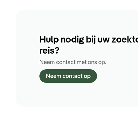
Hulp nodig bij uw zoekt
reis?
Neem contact met ons op.
Neem contact op