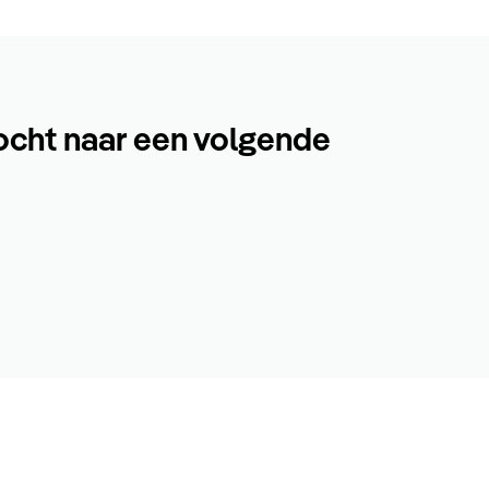
ocht naar een volgende