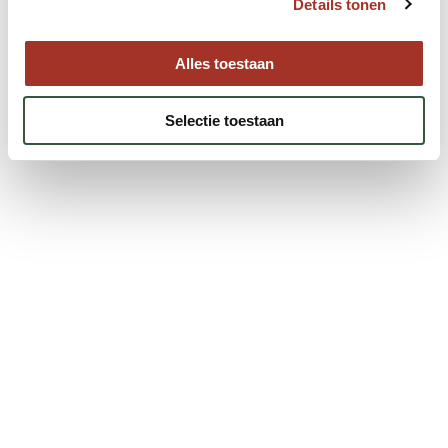
Details tonen
Alles toestaan
Selectie toestaan