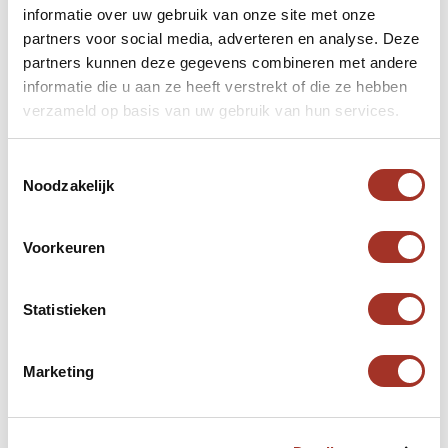
informatie over uw gebruik van onze site met onze
Neem contact op
partners voor social media, adverteren en analyse. Deze
partners kunnen deze gegevens combineren met andere
informatie die u aan ze heeft verstrekt of die ze hebben
verzameld op basis van uw gebruik van hun services.
Toestemmingsselectie
Noodzakelijk
Voorkeuren
Statistieken
Marketing