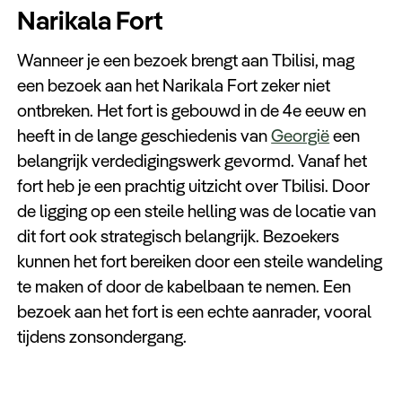
Narikala Fort
Wanneer je een bezoek brengt aan Tbilisi, mag
een bezoek aan het Narikala Fort zeker niet
ontbreken. Het fort is gebouwd in de 4e eeuw en
heeft in de lange geschiedenis van
Georgië
een
belangrijk verdedigingswerk gevormd. Vanaf het
fort heb je een prachtig uitzicht over Tbilisi. Door
de ligging op een steile helling was de locatie van
dit fort ook strategisch belangrijk. Bezoekers
kunnen het fort bereiken door een steile wandeling
te maken of door de kabelbaan te nemen. Een
bezoek aan het fort is een echte aanrader, vooral
tijdens zonsondergang.