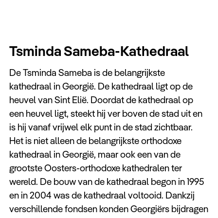
Tsminda Sameba-Kathedraal
De Tsminda Sameba is de belangrijkste
kathedraal in Georgië. De kathedraal ligt op de
heuvel van Sint Elië. Doordat de kathedraal op
een heuvel ligt, steekt hij ver boven de stad uit en
is hij vanaf vrijwel elk punt in de stad zichtbaar.
Het is niet alleen de belangrijkste orthodoxe
kathedraal in Georgië, maar ook een van de
grootste Oosters-orthodoxe kathedralen ter
wereld. De bouw van de kathedraal begon in 1995
en in 2004 was de kathedraal voltooid. Dankzij
verschillende fondsen konden Georgiërs bijdragen