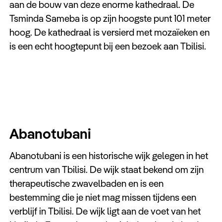
aan de bouw van deze enorme kathedraal. De
Tsminda Sameba is op zijn hoogste punt 101 meter
hoog. De kathedraal is versierd met mozaïeken en
is een echt hoogtepunt bij een bezoek aan Tbilisi.
Abanotubani
Abanotubani is een historische wijk gelegen in het
centrum van Tbilisi. De wijk staat bekend om zijn
therapeutische zwavelbaden en is een
bestemming die je niet mag missen tijdens een
verblijf in Tbilisi. De wijk ligt aan de voet van het