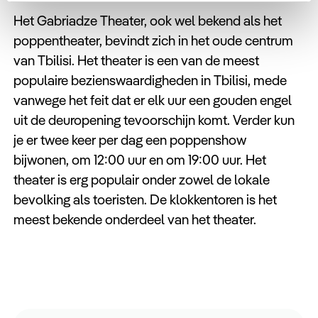
Het Gabriadze Theater, ook wel bekend als het
poppentheater, bevindt zich in het oude centrum
van Tbilisi. Het theater is een van de meest
populaire bezienswaardigheden in Tbilisi, mede
vanwege het feit dat er elk uur een gouden engel
uit de deuropening tevoorschijn komt. Verder kun
je er twee keer per dag een poppenshow
bijwonen, om 12:00 uur en om 19:00 uur. Het
theater is erg populair onder zowel de lokale
bevolking als toeristen. De klokkentoren is het
meest bekende onderdeel van het theater.