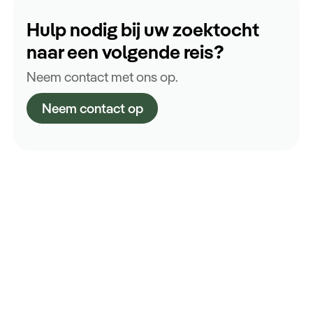
Hulp nodig bij uw zoektocht
naar een volgende reis?
Neem contact met ons op.
Neem contact op