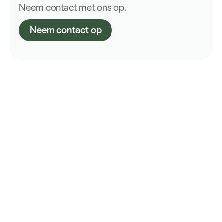
Neem contact met ons op.
Neem contact op