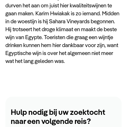
durven het aan om juist hier kwaliteitswijnen te
gaan maken. Karim Hwiakak is zo iemand. Midden
in de woestijn is hij Sahara Vineyards begonnen.
Hij trotseert het droge klimaat en maakt de beste
wijn van Egypte. Toeristen die graag een wijntje
drinken kunnen hem hier dankbaar voor zijn, want
Egyptische wijn is over het algemeen niet meer
wat het lang geleden was.
Hulp nodig bij uw zoektocht
naar een volgende reis?