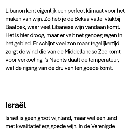
Libanon kent eigenlijk een perfect klimaat voor het
maken van wijn. Zo heb je de Bekaa vallei vlakbij
Baalbek, waar veel Libanese wijn vandaan komt.
Het is hier droog, maar er valt net genoeg regen in
het gebied. Er schijnt veel zon maar tegelijkertijd
zorgt de wind die van de Middellandse Zee komt
voor verkoeling. ’s Nachts daalt de temperatuur,
wat de rijping van de druiven ten goede komt.
Israël
Israël is geen groot wijnland, maar wel een land
met kwalitatief erg goede wijn. In de Verenigde