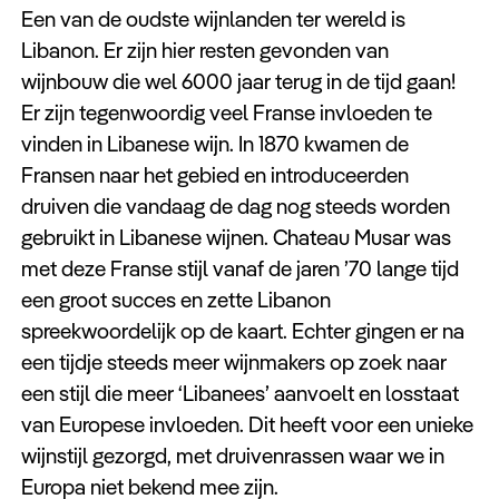
Een van de oudste wijnlanden ter wereld is
Libanon. Er zijn hier resten gevonden van
wijnbouw die wel 6000 jaar terug in de tijd gaan!
Er zijn tegenwoordig veel Franse invloeden te
vinden in Libanese wijn. In 1870 kwamen de
Fransen naar het gebied en introduceerden
druiven die vandaag de dag nog steeds worden
gebruikt in Libanese wijnen. Chateau Musar was
met deze Franse stijl vanaf de jaren ’70 lange tijd
een groot succes en zette Libanon
spreekwoordelijk op de kaart. Echter gingen er na
een tijdje steeds meer wijnmakers op zoek naar
een stijl die meer ‘Libanees’ aanvoelt en losstaat
van Europese invloeden. Dit heeft voor een unieke
wijnstijl gezorgd, met druivenrassen waar we in
Europa niet bekend mee zijn.