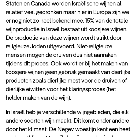
Staten en Canada worden Israëlische wijnen al
relatief veel gedronken maar hier in Europa zijn we
er nog niet zo heel bekend mee. 15% van de totale
wijnproductie in Israël bestaat uit koosjere wijnen.
De productie van deze wijnen wordt strikt door
religieuze Joden uitgevoerd. Niet-religieuze
mensen mogen de druiven dus niet aanraken
tijdens dit proces. Ook wordt er bij het maken van
koosjere wijnen geen gebruik gemaakt van dierlijke
producten zoals dierlijke mest voor de druiven of
dierlijke eiwitten voor het klaringsproces (het
helder maken van de wijn).
In Israël heb je verschillende wijngebieden, die elk
andere soorten wijn maakt. Dit komt onder andere
door het klimaat. De Negev woestijn kent een heet