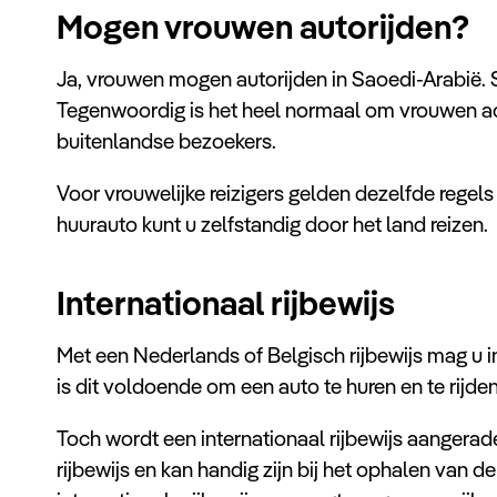
Mogen vrouwen autorijden?
Ja, vrouwen mogen autorijden in Saoedi-Arabië. Si
Tegenwoordig is het heel normaal om vrouwen acht
buitenlandse bezoekers.
Voor vrouwelijke reizigers gelden dezelfde regels
huurauto kunt u zelfstandig door het land reizen.
Internationaal rijbewijs
Met een Nederlands of Belgisch rijbewijs mag u i
is dit voldoende om een auto te huren en te rijden
Toch wordt een internationaal rijbewijs aangerade
rijbewijs en kan handig zijn bij het ophalen van d