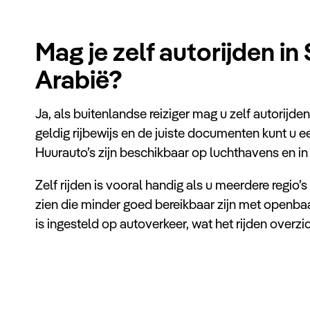
Mag je zelf autorijden in
Arabië?
Ja, als buitenlandse reiziger mag u zelf autorijde
geldig rijbewijs en de juiste documenten kunt u 
Huurauto’s zijn beschikbaar op luchthavens en in
Zelf rijden is vooral handig als u meerdere regio’
zien die minder goed bereikbaar zijn met openbaa
is ingesteld op autoverkeer, wat het rijden overzi