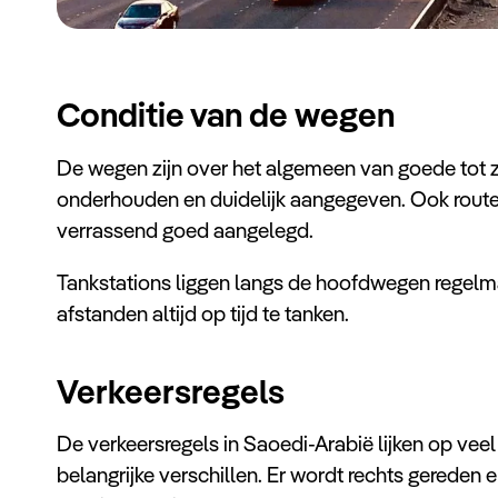
Conditie van de wegen
De wegen zijn over het algemeen van goede tot z
onderhouden en duidelijk aangegeven. Ook route
verrassend goed aangelegd.
Tankstations liggen langs de hoofdwegen regelmat
afstanden altijd op tijd te tanken.
Verkeersregels
De verkeersregels in Saoedi-Arabië lijken op veel
belangrijke verschillen. Er wordt rechts gereden 