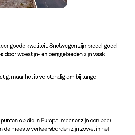
eer goede kwaliteit. Snelwegen zijn breed, goed
s door woestijn- en berggebieden zijn vaak
ig, maar het is verstandig om bij lange
 punten op die in Europa, maar er zijn een paar
en de meeste verkeersborden zijn zowel in het