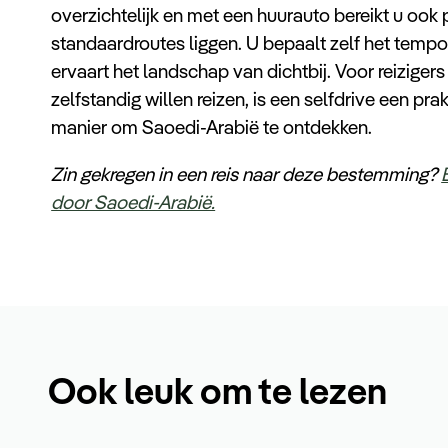
overzichtelijk en met een huurauto bereikt u ook 
standaardroutes liggen. U bepaalt zelf het tempo,
ervaart het landschap van dichtbij. Voor reiziger
zelfstandig willen reizen, is een selfdrive een p
manier om Saoedi-Arabië te ontdekken.
Zin gekregen in een reis naar deze bestemming?
door Saoedi-Arabië.
Ook leuk om te lezen