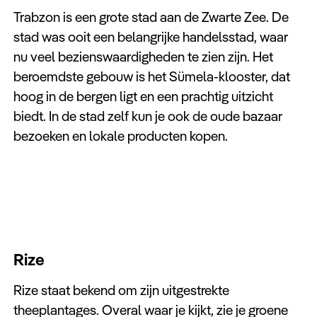
Trabzon is een grote stad aan de Zwarte Zee. De
stad was ooit een belangrijke handelsstad, waar
nu veel bezienswaardigheden te zien zijn. Het
beroemdste gebouw is het Sümela-klooster, dat
hoog in de bergen ligt en een prachtig uitzicht
biedt. In de stad zelf kun je ook de oude bazaar
bezoeken en lokale producten kopen.
Rize
Rize staat bekend om zijn uitgestrekte
theeplantages. Overal waar je kijkt, zie je groene