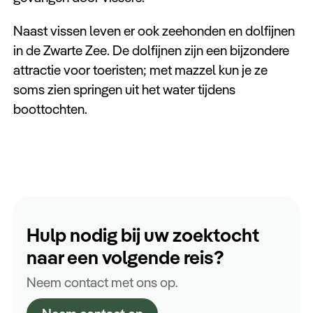
Naast vissen leven er ook zeehonden en dolfijnen
in de Zwarte Zee. De dolfijnen zijn een bijzondere
attractie voor toeristen; met mazzel kun je ze
soms zien springen uit het water tijdens
boottochten.
Hulp nodig bij uw zoektocht
naar een volgende reis?
Neem contact met ons op.