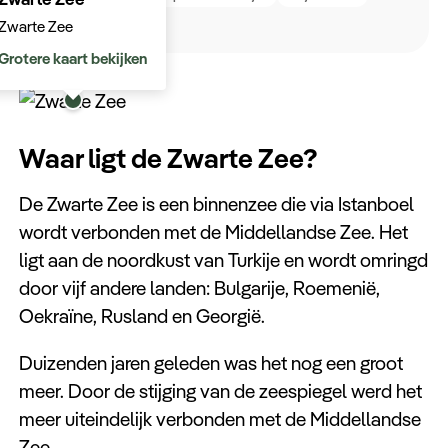
Lees meer
Zwarte Zee
Grotere kaart bekijken
Waar ligt de Zwarte Zee?
De Zwarte Zee is een binnenzee die via Istanboel
wordt verbonden met de Middellandse Zee. Het
ligt aan de noordkust van Turkije en wordt omringd
door vijf andere landen: Bulgarije, Roemenië,
Oekraïne, Rusland en Georgië.
Duizenden jaren geleden was het nog een groot
meer. Door de stijging van de zeespiegel werd het
meer uiteindelijk verbonden met de Middellandse
Zee