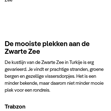
De mooiste plekken aan de
Zwarte Zee
De kustlijn van de Zwarte Zee in Turkije is erg
gevarieerd. Je vindt er prachtige stranden, groene
bergen en gezellige vissersdorpjes. Het is een
minder bekende, maar daarom niet minder mooie
plek voor een rondreis.
Trabzon