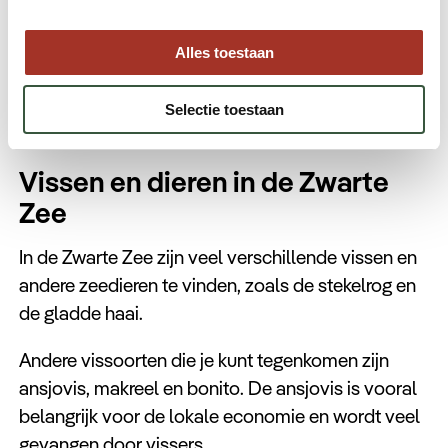
kust en genieten van de natuur.
Alles toestaan
Selectie toestaan
Vissen en dieren in de Zwarte
Zee
In de Zwarte Zee zijn veel verschillende vissen en
andere zeedieren te vinden, zoals de stekelrog en
de gladde haai.
Andere vissoorten die je kunt tegenkomen zijn
ansjovis, makreel en bonito. De ansjovis is vooral
belangrijk voor de lokale economie en wordt veel
gevangen door vissers.