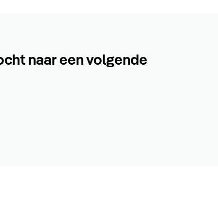
ocht naar een volgende