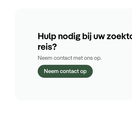
Hulp nodig bij uw zoekt
reis?
Neem contact met ons op.
Neem contact op