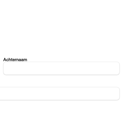
Achternaam