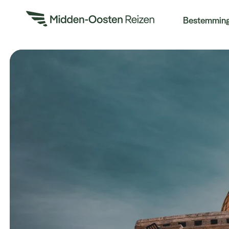
Re
Bestemmin