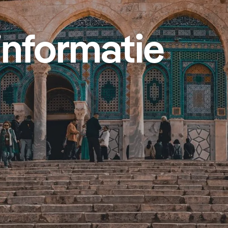
informatie