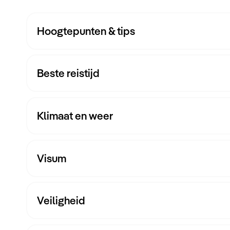
Hoogtepunten & tips
Beste reistijd
Klimaat en weer
Visum
Veiligheid