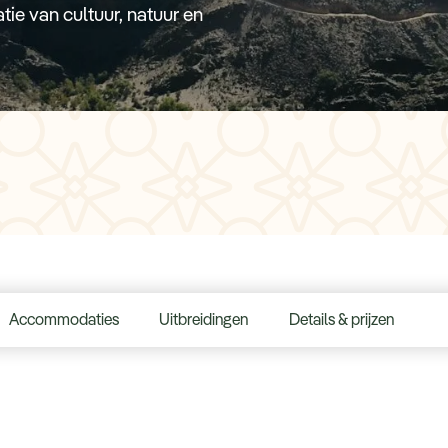
ie van cultuur, natuur en
Accommodaties
Uitbreidingen
Details & prijzen