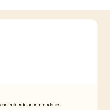
 geselecteerde accommodaties