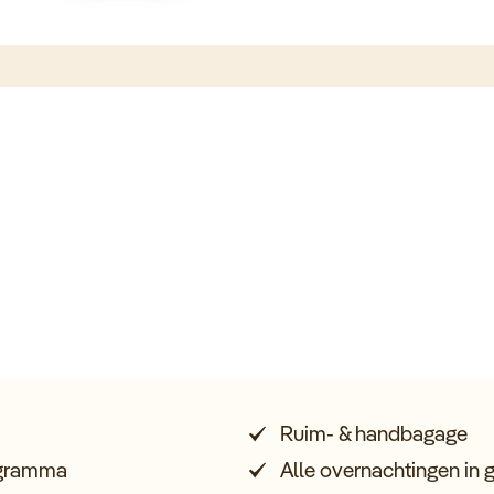
Ruim- & handbagage
rogramma
Alle overnachtingen in