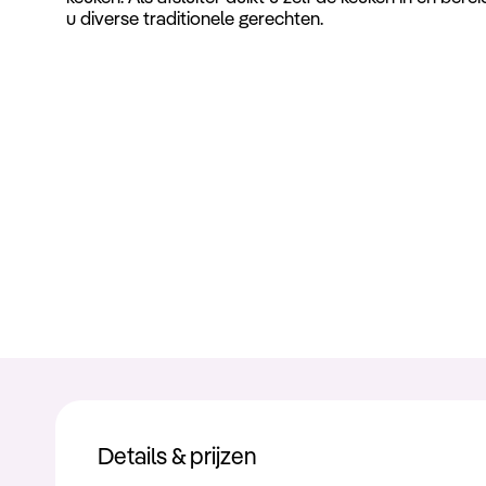
u diverse traditionele gerechten.
Details & prijzen