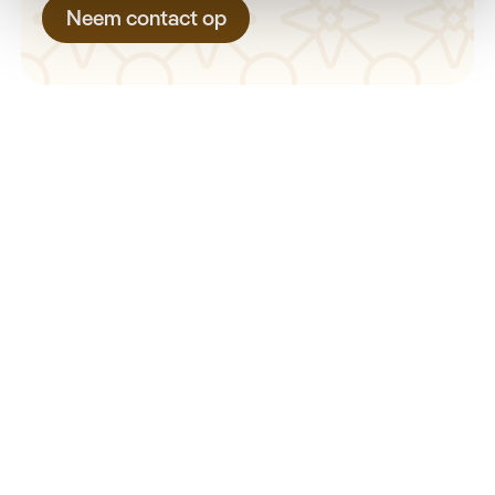
Neem contact op