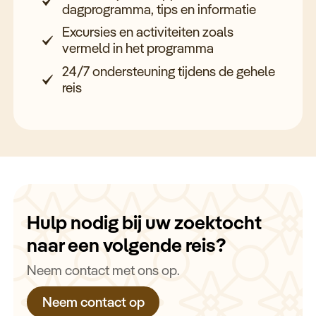
dagprogramma, tips en informatie
Excursies en activiteiten zoals
vermeld in het programma
24/7 ondersteuning tijdens de gehele
reis
Hulp nodig bij uw zoektocht
naar een volgende reis?
Neem contact met ons op.
Neem contact op