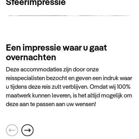
Sfeerimpressie
Een impressie waar u gaat
overnachten
Deze accommodaties zijn door onze
reisspecialisten bezocht en geven een indruk waar
u tijdens deze reis zult verblijven. Omdat wij 100%
maatwerk kunnen leveren, is het altijd mogelijk om
deze aan te passen aan uw wensen!
Muscat
Hilton Garden Inn Muscat Al