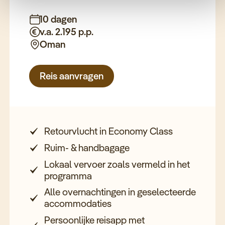
10 dagen
v.a. 2.195 p.p.
Oman
Reis aanvragen
Retourvlucht in Economy Class
Ruim- & handbagage
Lokaal vervoer zoals vermeld in het
programma
Alle overnachtingen in geselecteerde
accommodaties
Persoonlijke reisapp met