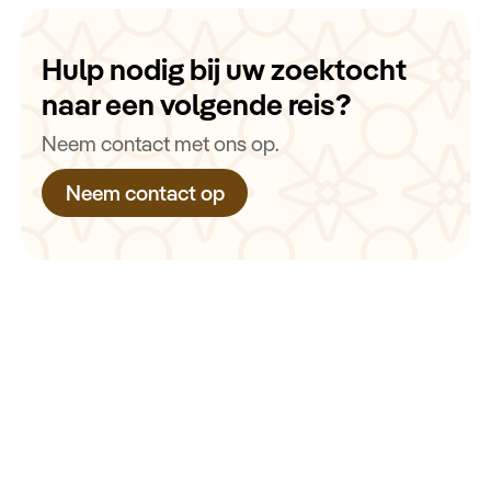
Hulp nodig bij uw zoektocht
naar een volgende reis?
Neem contact met ons op.
Neem contact op