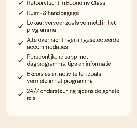
Retourvlucht in Economy Class
Ruim- & handbagage
Lokaal vervoer zoals vermeld in het
programma
Alle overnachtingen in geselecteerde
accommodaties
Persoonlijke reisapp met
dagprogramma, tips en informatie
Excursies en activiteiten zoals
vermeld in het programma
24/7 ondersteuning tijdens de gehele
reis