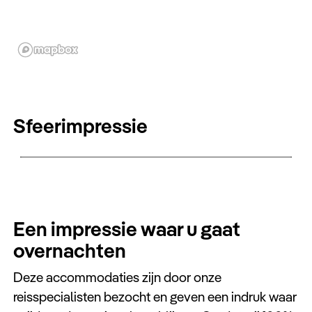
Sfeerimpressie
Een impressie waar u gaat
overnachten
Deze accommodaties zijn door onze
reisspecialisten bezocht en geven een indruk waar