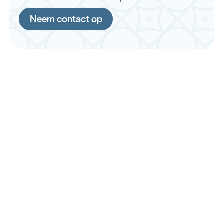
Neem contact op