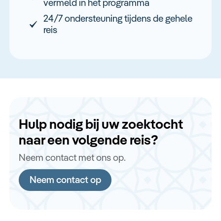
vermeld in het programma
24/7 ondersteuning tijdens de gehele
reis
Hulp nodig bij uw zoektocht
naar een volgende reis?
Neem contact met ons op.
Neem contact op