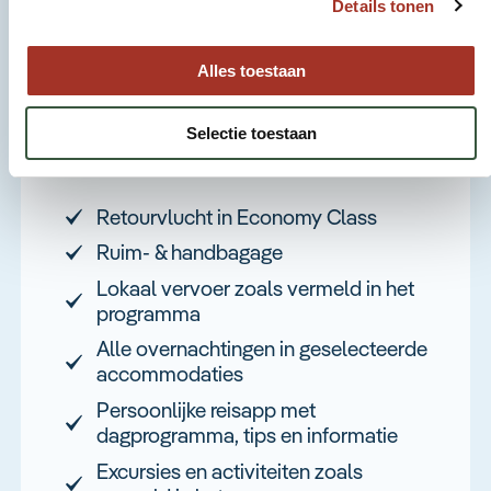
Details tonen
Israël
Alles toestaan
Reis aanvragen
Selectie toestaan
Retourvlucht in Economy Class
Ruim- & handbagage
Lokaal vervoer zoals vermeld in het
programma
Alle overnachtingen in geselecteerde
accommodaties
Persoonlijke reisapp met
dagprogramma, tips en informatie
Excursies en activiteiten zoals