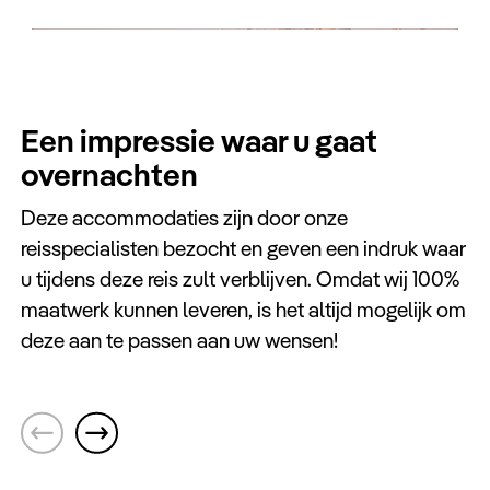
Een impressie waar u gaat
overnachten
Deze accommodaties zijn door onze
reisspecialisten bezocht en geven een indruk waar
u tijdens deze reis zult verblijven. Omdat wij 100%
maatwerk kunnen leveren, is het altijd mogelijk om
deze aan te passen aan uw wensen!
Tel Aviv
Prima City Hotel