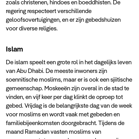
zoals christenen, hindoes en boeddhisten. De
regering respecteert verschillende
geloofsovertuigingen, en er zijn gebedshuizen
voor diverse religies.
Islam
De islam speelt een grote rol in het dagelijks leven
van Abu Dhabi. De meeste inwoners zijn
soennitische moslims, maar er is ook een sjiitische
gemeenschap. Moskeeën zijn overal in de stad te
vinden, en vijf keer per dag klinkt de oproep tot
gebed. Vrijdag is de belangrijkste dag van de week
voor moslims en wordt vaak met gebeden en
familiebijeenkomsten doorgebracht. Tijdens de
maand Ramadan vasten moslims van