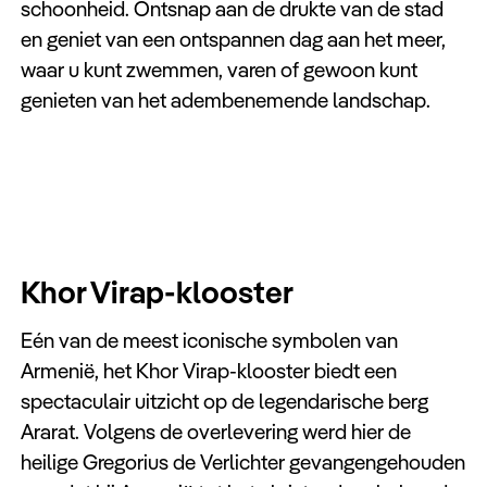
schoonheid. Ontsnap aan de drukte van de stad
en geniet van een ontspannen dag aan het meer,
waar u kunt zwemmen, varen of gewoon kunt
genieten van het adembenemende landschap.
Khor Virap-klooster
Eén van de meest iconische symbolen van
Armenië, het Khor Virap-klooster biedt een
spectaculair uitzicht op de legendarische berg
Ararat. Volgens de overlevering werd hier de
heilige Gregorius de Verlichter gevangengehouden