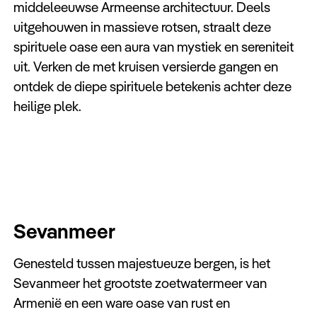
middeleeuwse Armeense architectuur. Deels
uitgehouwen in massieve rotsen, straalt deze
spirituele oase een aura van mystiek en sereniteit
uit. Verken de met kruisen versierde gangen en
ontdek de diepe spirituele betekenis achter deze
heilige plek.
Sevanmeer
Genesteld tussen majestueuze bergen, is het
Sevanmeer het grootste zoetwatermeer van
Armenië en een ware oase van rust en