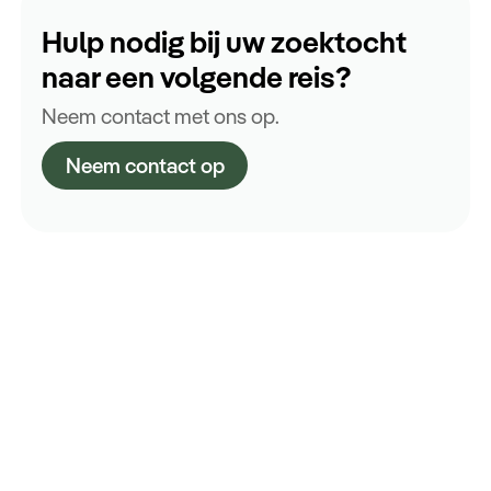
Hulp nodig bij uw zoektocht
naar een volgende reis?
Neem contact met ons op.
Neem contact op