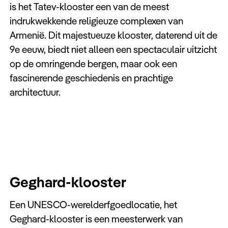
is het Tatev-klooster een van de meest
indrukwekkende religieuze complexen van
Armenië. Dit majestueuze klooster, daterend uit de
9e eeuw, biedt niet alleen een spectaculair uitzicht
op de omringende bergen, maar ook een
fascinerende geschiedenis en prachtige
architectuur.
Geghard-klooster
Een UNESCO-werelderfgoedlocatie, het
Geghard-klooster is een meesterwerk van