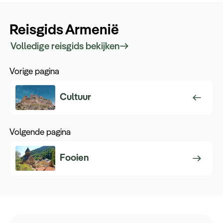
Reisgids Armenië
Volledige reisgids bekijken
Vorige pagina
Cultuur
Volgende pagina
Fooien